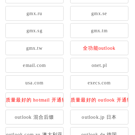
gmx.ru
gmx.se
gmx.sg
gmx.tm
gmx.tw
全功能outlook
email.com
onet.pl
usa.com
execs.com
质量最好的 hotmail 开通转发
质量最好的 outlook 开通转
outlook 混合后缀
outlook.jp 日本
outlook.com.au 澳大利亚
outlook.de 德国