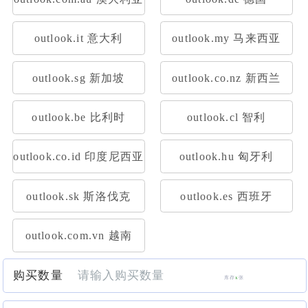
outlook.it 意大利
outlook.my 马来西亚
outlook.sg 新加坡
outlook.co.nz 新西兰
outlook.be 比利时
outlook.cl 智利
outlook.co.id 印度尼西亚
outlook.hu 匈牙利
outlook.sk 斯洛伐克
outlook.es 西班牙
outlook.com.vn 越南
购买数量
库存
x
张