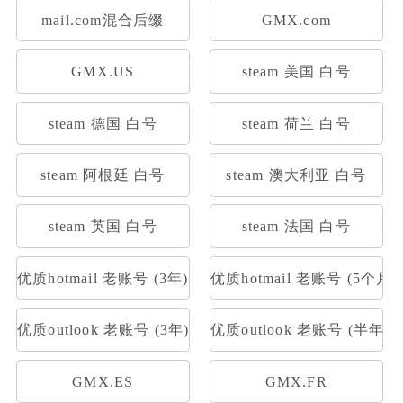
mail.com混合后缀
GMX.com
GMX.US
steam 美国 白号
steam 德国 白号
steam 荷兰 白号
steam 阿根廷 白号
steam 澳大利亚 白号
steam 英国 白号
steam 法国 白号
优质hotmail 老账号 (3年)
优质hotmail 老账号 (5个月)
优质outlook 老账号 (3年)
优质outlook 老账号 (半年)
GMX.ES
GMX.FR