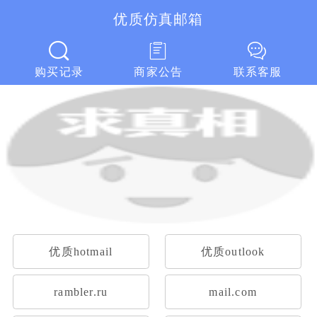
优质仿真邮箱
优质仿真邮箱
购买记录
商家公告
联系客服
优质hotmail
优质outlook
rambler.ru
mail.com