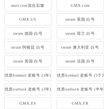
mail.com混合后缀
GMX.com
GMX.US
steam 美国 白号
steam 德国 白号
steam 荷兰 白号
steam 阿根廷 白号
steam 澳大利亚 白号
steam 英国 白号
steam 法国 白号
优质hotmail 老账号 (3年)
优质hotmail 老账号 (5个月)
优质outlook 老账号 (3年)
优质outlook 老账号 (半年)
GMX.ES
GMX.FR