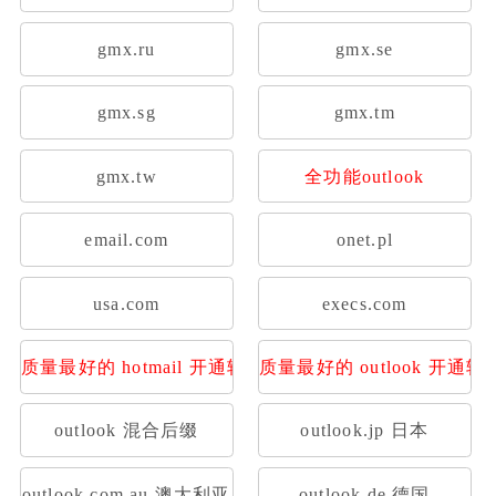
gmx.ru
gmx.se
gmx.sg
gmx.tm
gmx.tw
全功能outlook
email.com
onet.pl
usa.com
execs.com
质量最好的 hotmail 开通转发
质量最好的 outlook 开通转
outlook 混合后缀
outlook.jp 日本
outlook.com.au 澳大利亚
outlook.de 德国