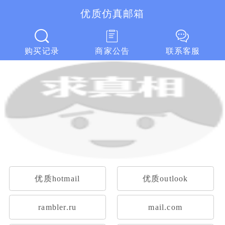
优质仿真邮箱
优质仿真邮箱
购买记录
商家公告
联系客服
优质hotmail
优质outlook
rambler.ru
mail.com