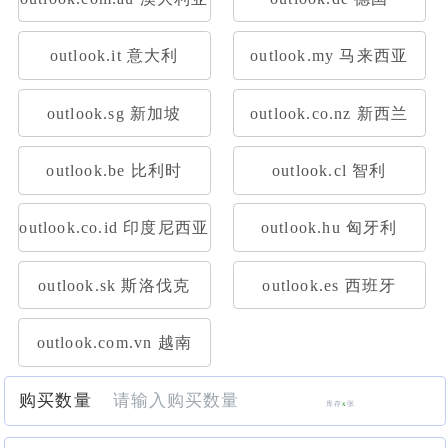
outlook.it 意大利
outlook.my 马来西亚
outlook.sg 新加坡
outlook.co.nz 新西兰
outlook.be 比利时
outlook.cl 智利
outlook.co.id 印度尼西亚
outlook.hu 匈牙利
outlook.sk 斯洛伐克
outlook.es 西班牙
outlook.com.vn 越南
购买数量
库存
x
张